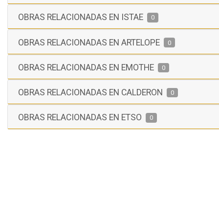
OBRAS RELACIONADAS EN ISTAE
0
OBRAS RELACIONADAS EN ARTELOPE
0
OBRAS RELACIONADAS EN EMOTHE
0
OBRAS RELACIONADAS EN CALDERON
0
OBRAS RELACIONADAS EN ETSO
0