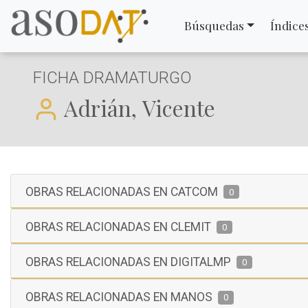
Búsquedas
Índice
FICHA DRAMATURGO
Adrián, Vicente
OBRAS RELACIONADAS EN CATCOM
0
OBRAS RELACIONADAS EN CLEMIT
0
OBRAS RELACIONADAS EN DIGITALMP
0
OBRAS RELACIONADAS EN MANOS
0