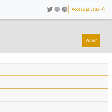
Acceso privado
Volver