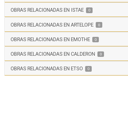
OBRAS RELACIONADAS EN ISTAE
0
OBRAS RELACIONADAS EN ARTELOPE
0
OBRAS RELACIONADAS EN EMOTHE
0
OBRAS RELACIONADAS EN CALDERON
0
OBRAS RELACIONADAS EN ETSO
0