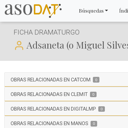
Búsquedas
Índ
FICHA DRAMATURGO
Adsaneta (o Miguel Silves
OBRAS RELACIONADAS EN CATCOM
0
OBRAS RELACIONADAS EN CLEMIT
0
OBRAS RELACIONADAS EN DIGITALMP
0
OBRAS RELACIONADAS EN MANOS
0