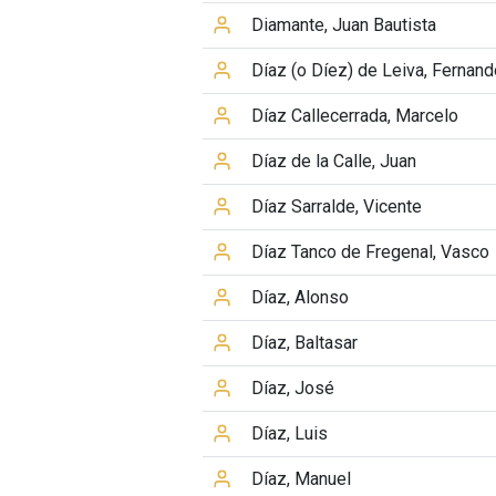
Diamante, Juan Bautista
Díaz (o Díez) de Leiva, Fernand
Díaz Callecerrada, Marcelo
Díaz de la Calle, Juan
Díaz Sarralde, Vicente
Díaz Tanco de Fregenal, Vasco
Díaz, Alonso
Díaz, Baltasar
Díaz, José
Díaz, Luis
Díaz, Manuel