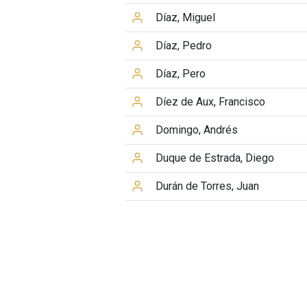
Díaz, Miguel
Díaz, Pedro
Díaz, Pero
Díez de Aux, Francisco
Domingo, Andrés
Duque de Estrada, Diego
Durán de Torres, Juan