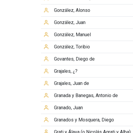
González, Alonso
González, Juan
González, Manuel
González, Toribio
Govantes, Diego de
Grajales, ¿?
Grajales, Juan de
Granada y Banegas, Antonio de
Granado, Juan
Granados y Mosquera, Diego
Grati y Álava (o Nicolás Agrati y Alba)