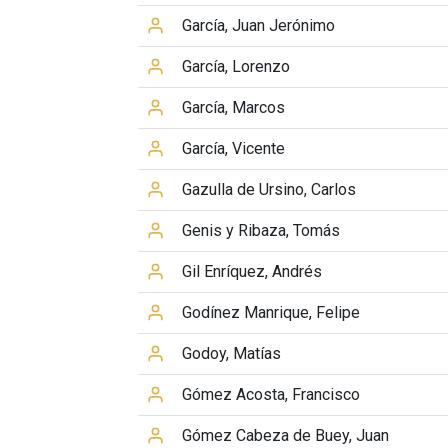
García, Juan Jerónimo
García, Lorenzo
García, Marcos
García, Vicente
Gazulla de Ursino, Carlos
Genis y Ribaza, Tomás
Gil Enríquez, Andrés
Godínez Manrique, Felipe
Godoy, Matías
Gómez Acosta, Francisco
Gómez Cabeza de Buey, Juan