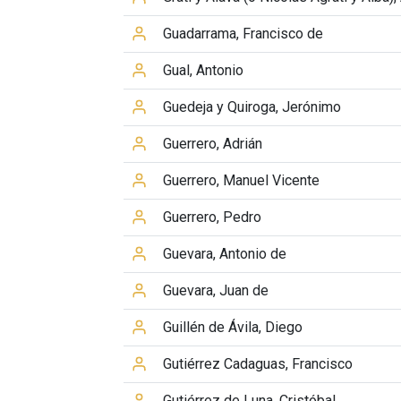
Guadarrama, Francisco de
Gual, Antonio
Guedeja y Quiroga, Jerónimo
Guerrero, Adrián
Guerrero, Manuel Vicente
Guerrero, Pedro
Guevara, Antonio de
Guevara, Juan de
Guillén de Ávila, Diego
Gutiérrez Cadaguas, Francisco
Gutiérrez de Luna, Cristóbal