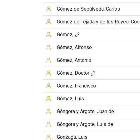
Gómez de Sepúlveda, Carlos
Gómez de Tejada y de los Reyes, Co
Gómez, ¿?
Gómez, Alfonso
Gómez, Antonio
Gómez, Doctor ¿?
Gómez, Francisco
Gómez, Luis
Góngora y Argote, Juan de
Góngora y Argote, Luis de
Gonzaga, Luis