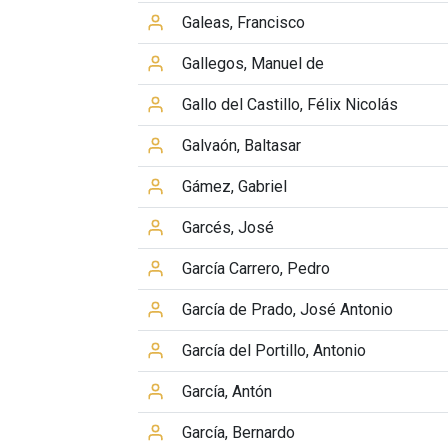
Galeas, Francisco
Gallegos, Manuel de
Gallo del Castillo, Félix Nicolás
Galvaón, Baltasar
Gámez, Gabriel
Garcés, José
García Carrero, Pedro
García de Prado, José Antonio
García del Portillo, Antonio
García, Antón
García, Bernardo