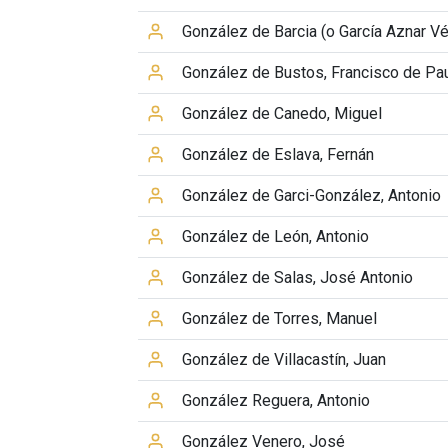
González de Barcia (o García Aznar 
González de Bustos, Francisco de Pa
González de Canedo, Miguel
González de Eslava, Fernán
González de Garci-González, Antonio
González de León, Antonio
González de Salas, José Antonio
González de Torres, Manuel
González de Villacastín, Juan
González Reguera, Antonio
González Venero, José