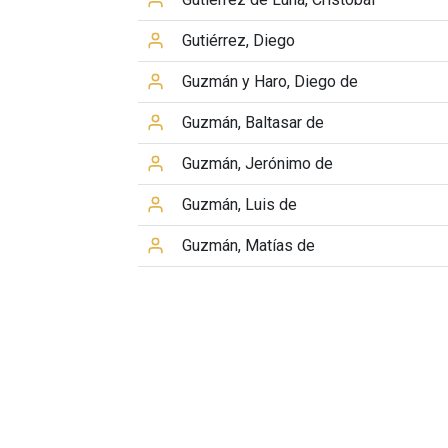
Gutiérrez, Diego
Guzmán y Haro, Diego de
Guzmán, Baltasar de
Guzmán, Jerónimo de
Guzmán, Luis de
Guzmán, Matías de